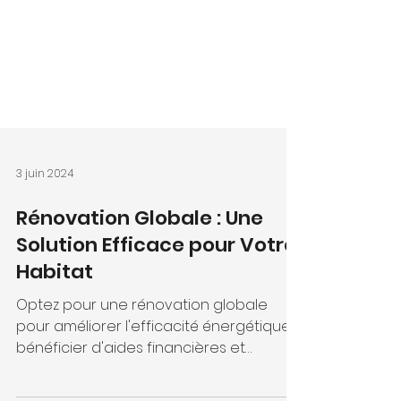
3 juin 2024
Rénovation Globale : Une
Solution Efficace pour Votre
Habitat
Optez pour une rénovation globale
pour améliorer l'efficacité énergétique,
bénéficier d'aides financières et